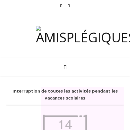
Interruption de toutes les activités pendant les
vacances scolaires
14