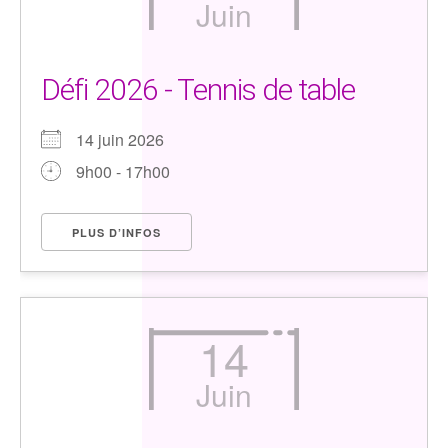
Juin
Défi 2026 - Tennis de table
14 juin 2026
9h00 - 17h00
PLUS D’INFOS
14
Juin