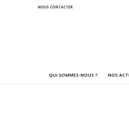
NOUS CONTACTER
QUI SOMMES-NOUS ?
NOS ACT