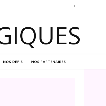
NOS DÉFIS
NOS PARTENAIRES