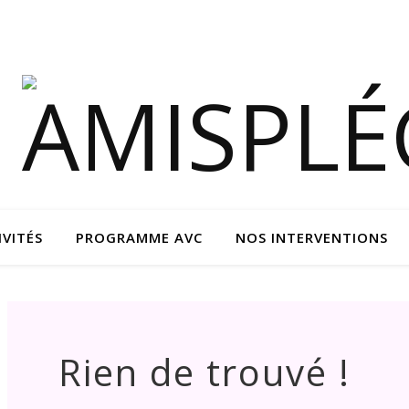
IVITÉS
PROGRAMME AVC
NOS INTERVENTIONS
Rien de trouvé !