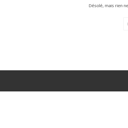
Désolé, mais rien n