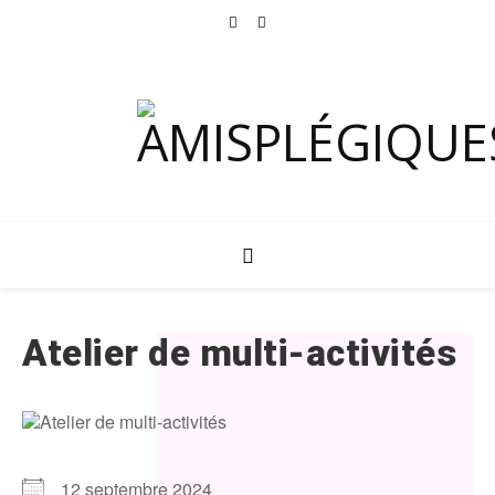
Atelier de multi-activités
12 septembre 2024