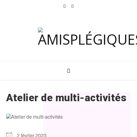
Atelier de multi-activités
2 février 2023