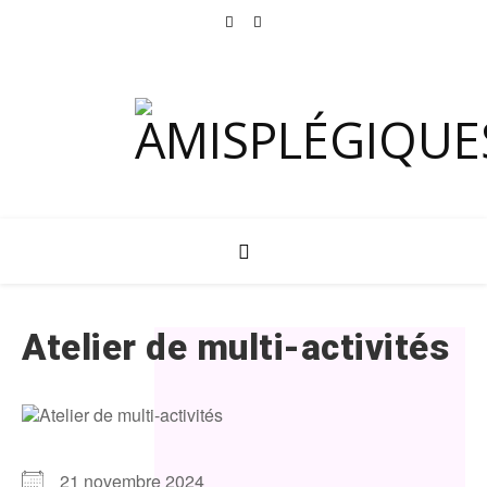
Atelier de multi-activités
21 novembre 2024