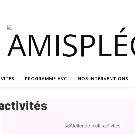
IVITÉS
PROGRAMME AVC
NOS INTERVENTIONS
activités