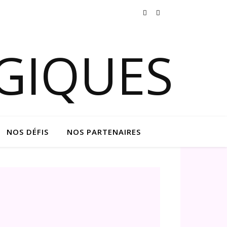
NOS DÉFIS
NOS PARTENAIRES