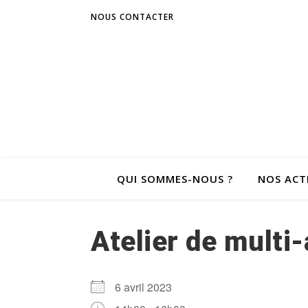
NOUS CONTACTER
QUI SOMMES-NOUS ?
NOS ACT
Atelier de multi-
6 avril 2023