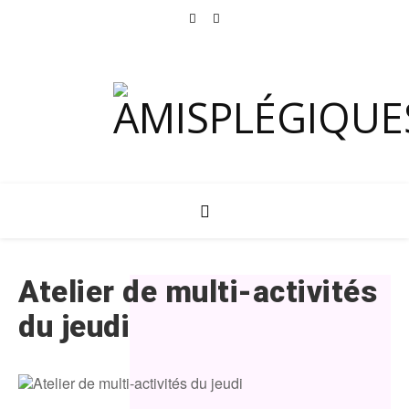
Atelier de multi-activités
du jeudi