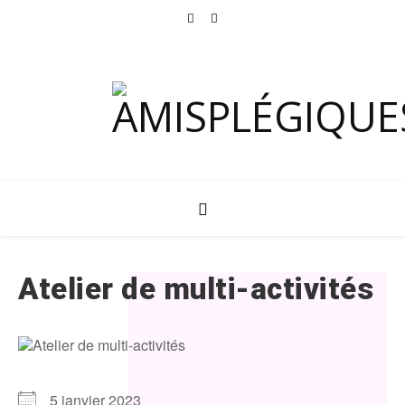
Atelier de multi-activités
5 janvier 2023