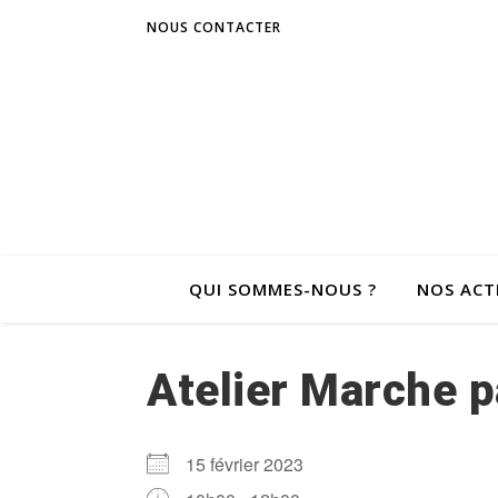
NOUS CONTACTER
QUI SOMMES-NOUS ?
NOS ACT
Atelier Marche p
15 février 2023