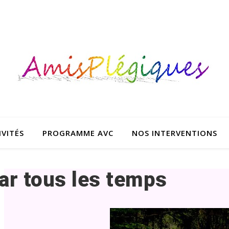
IVITÉS
PROGRAMME AVC
NOS INTERVENTIONS
ar tous les temps