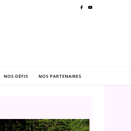
NOS DÉFIS
NOS PARTENAIRES