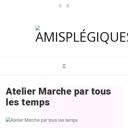
Atelier Marche par tous
les temps