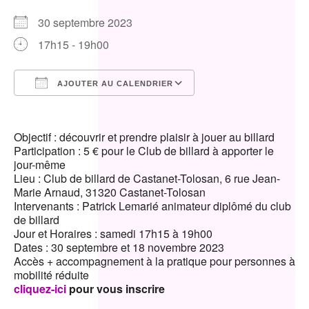
30 septembre 2023
17h15 - 19h00
AJOUTER AU CALENDRIER
Télécharger ICS
Calendrier Google
Objectif : découvrir et prendre plaisir à jouer au billard
Participation : 5 € pour le Club de billard à apporter le
jour-même
Lieu : Club de billard de Castanet-Tolosan, 6 rue Jean-
Marie Arnaud, 31320 Castanet-Tolosan
Intervenants : Patrick Lemarié animateur diplômé du club
de billard
Jour et Horaires : samedi 17h15 à 19h00
Dates : 30 septembre et 18 novembre 2023
Accès + accompagnement à la pratique pour personnes à
mobilité réduite
cliquez-ici
pour vous inscrire