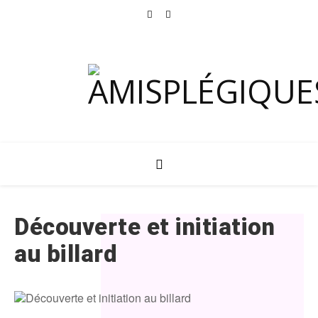
Découverte et initiation
au billard