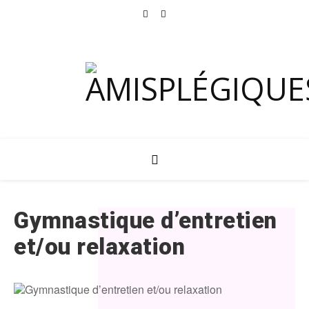
Gymnastique d’entretien
et/ou relaxation