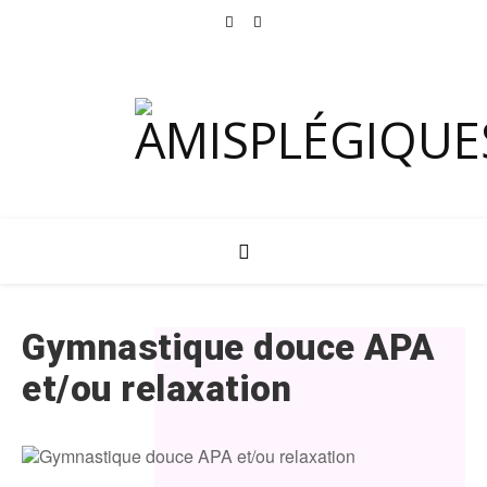
Gymnastique douce APA
et/ou relaxation