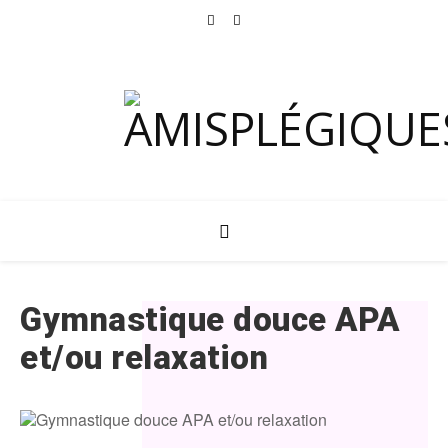
Gymnastique douce APA
et/ou relaxation