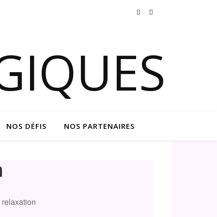
NOS DÉFIS
NOS PARTENAIRES
n