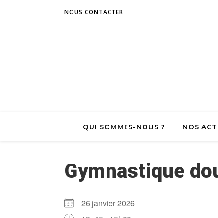
NOUS CONTACTER
QUI SOMMES-NOUS ?
NOS ACT
Gymnastique dou
26 janvier 2026