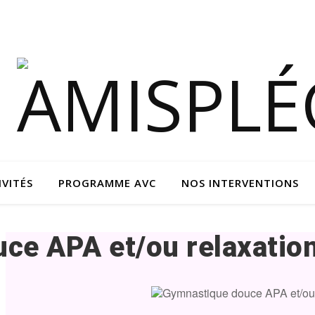
IVITÉS
PROGRAMME AVC
NOS INTERVENTIONS
ce APA et/ou relaxatio