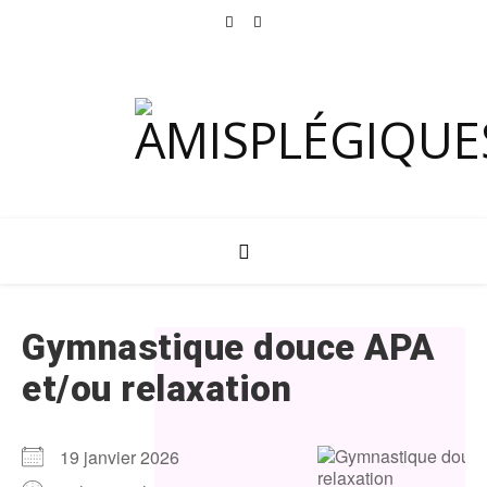
Gymnastique douce APA
et/ou relaxation
19 janvier 2026