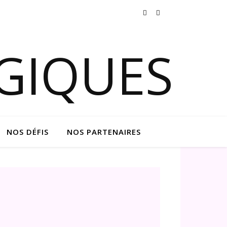
NOS DÉFIS
NOS PARTENAIRES