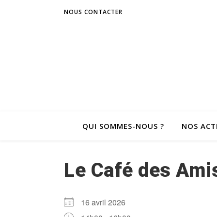
NOUS CONTACTER
QUI SOMMES-NOUS ?
NOS ACT
Le Café des Ami
16 avril 2026