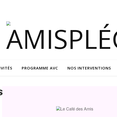
IVITÉS
PROGRAMME AVC
NOS INTERVENTIONS
s