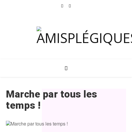
Marche par tous les
temps !