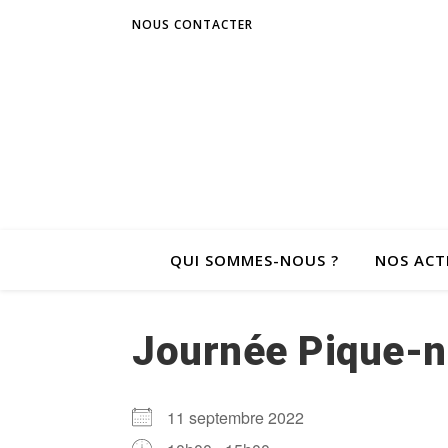
NOUS CONTACTER
QUI SOMMES-NOUS ?
NOS ACT
Journée Pique-n
11 septembre 2022