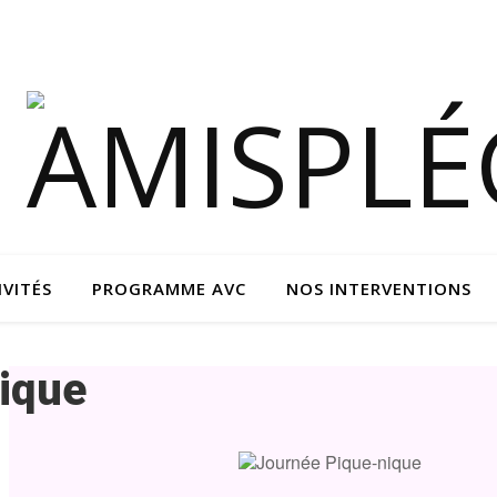
IVITÉS
PROGRAMME AVC
NOS INTERVENTIONS
ique