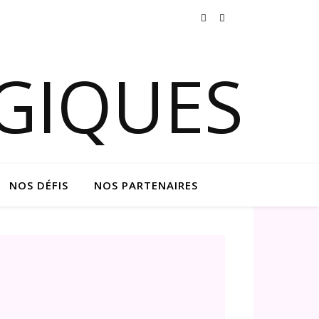
NOS DÉFIS
NOS PARTENAIRES